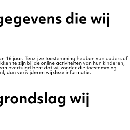
gegevens die wij
dan 16 jaar. Tenzij ze toestemming hebben van ouders of
n te zijn bij de online activiteiten van hun kinderen,
van overtuigd bent dat wij zonder die toestemming
, dan verwijderen wij deze informatie.
grondslag wij