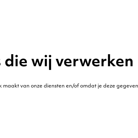
die wij verwerken
maakt van onze diensten en/of omdat je deze gegevens z