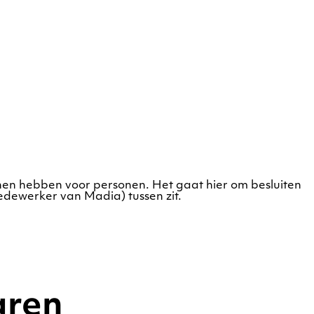
en hebben voor personen. Het gaat hier om besluiten
dewerker van Madia) tussen zit.
aren