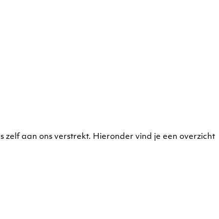
elf aan ons verstrekt. Hieronder vind je een overzicht