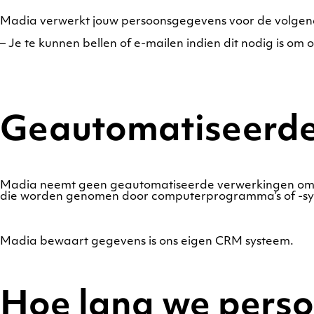
Madia verwerkt jouw persoonsgegevens voor de volgen
– Je te kunnen bellen of e-mailen indien dit nodig is om 
Geautomatiseerde
Madia neemt geen geautomatiseerde verwerkingen om te 
die worden genomen door computerprogramma’s of -sys
Madia bewaart gegevens is ons eigen CRM systeem.
Hoe lang we pers