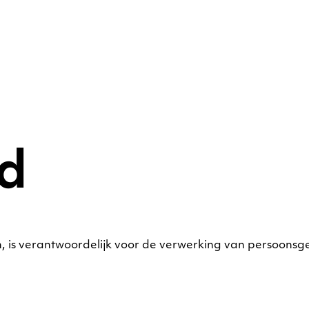
id
 is verantwoordelijk voor de verwerking van persoonsg