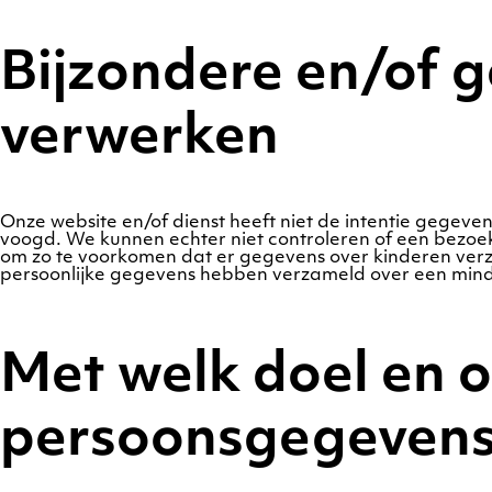
Bijzondere en/of 
verwerken
Onze website en/of dienst heeft niet de intentie gegeve
voogd. We kunnen echter niet controleren of een bezoeke
om zo te voorkomen dat er gegevens over kinderen verz
persoonlijke gegevens hebben verzameld over een minde
Met welk doel en o
persoonsgegevens