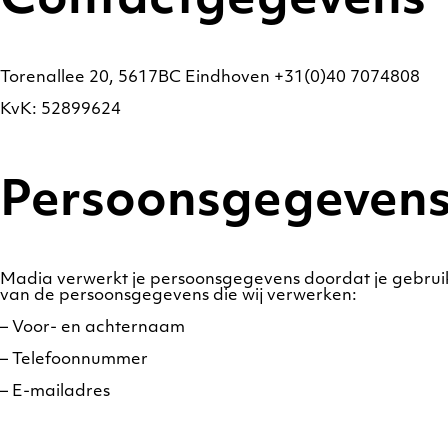
Contactgegevens
Torenallee 20, 5617BC Eindhoven +31(0)40 7074808
KvK: 52899624
Persoonsgegevens 
Madia verwerkt je persoonsgegevens doordat je gebruik 
van de persoonsgegevens die wij verwerken:
– Voor- en achternaam
– Telefoonnummer
– E-mailadres