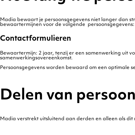
Madia bewaart je persoonsgegevens niet langer dan str
bewaartermijnen voor de volgende persoonsgegevens:
Contactformulieren
Bewaartermijn: 2 jaar, tenzij er een samenwerking uit 
samenwerkingsovereenkomst.
Persoonsgegevens worden bewaard om een optimale serv
Delen van persoo
Madia verstrekt uitsluitend aan derden en alleen als dit