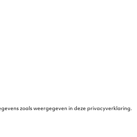
egevens zoals weergegeven in deze privacyverklaring.