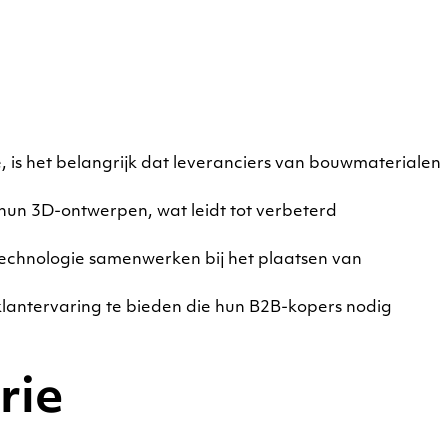
is het belangrijk dat leveranciers van bouwmaterialen
hun 3D-ontwerpen, wat leidt tot verbeterd
technologie samenwerken bij het plaatsen van
antervaring te bieden die hun B2B-kopers nodig
rie