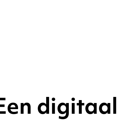
en digitaal