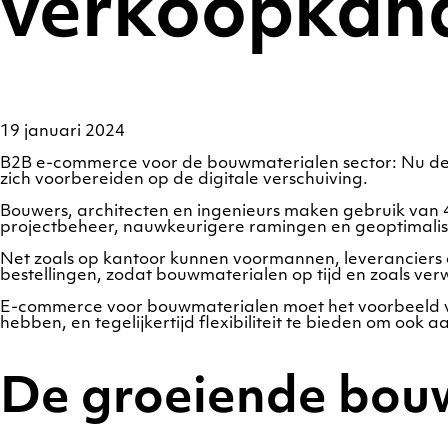
verkoopkan
19 januari 2024
B2B e-commerce voor de bouwmaterialen sector: Nu de 
zich voorbereiden op de digitale verschuiving.
Bouwers, architecten en ingenieurs maken gebruik van 
projectbeheer, nauwkeurigere ramingen en geoptimalis
Net zoals op kantoor kunnen voormannen, leveranciers 
bestellingen, zodat bouwmaterialen op tijd en zoals ver
E-commerce voor bouwmaterialen moet het voorbeeld vo
hebben, en tegelijkertijd flexibiliteit te bieden om ook
De groeiende bouw