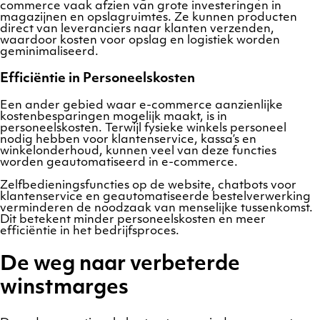
commerce vaak afzien van grote investeringen in
magazijnen en opslagruimtes. Ze kunnen producten
direct van leveranciers naar klanten verzenden,
waardoor kosten voor opslag en logistiek worden
geminimaliseerd.
Efficiëntie in Personeelskosten
Een ander gebied waar e-commerce aanzienlijke
kostenbesparingen mogelijk maakt, is in
personeelskosten. Terwijl fysieke winkels personeel
nodig hebben voor klantenservice, kassa’s en
winkelonderhoud, kunnen veel van deze functies
worden geautomatiseerd in e-commerce.
Zelfbedieningsfuncties op de website, chatbots voor
klantenservice en geautomatiseerde bestelverwerking
verminderen de noodzaak van menselijke tussenkomst.
Dit betekent minder personeelskosten en meer
efficiëntie in het bedrijfsproces.
De weg naar verbeterde
winstmarges