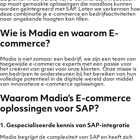
op maat gemaakte oplossingen die naadloos kunnen
worden geïntegreerd met SAP. Laten we verkennen hoe
deze combinatie je e-commerce en bedrijfsactiviteiten
naar ongekende hoogten kan tillen.
Wie is Madia en waarom E-
commerce?
Madia is niet zomaar een bedrijf; we zijn een team van
toegewijde e-commerce experts met een passie voor
het creëren van groei voor onze klanten. Onze missie is
om bedrijven te ondersteunen bij het bereiken van hun
volledige potentieel in de digitale wereld door middel
van innovatieve e-commerce oplossingen.
Waarom Madia’s E-commerce
oplossingen voor SAP?
1.
Gespecialiseerde kennis van SAP-integratie
Madia begrijpt de complexiteit van SAP en heeft zich