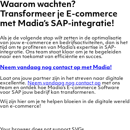
Waarom wachten?
Transformeer je E-commerce
met Madia’s SAP-integratie!
Als je de volgende stap wilt zetten in de optimalisatie
van jouw e-commerce en bedrijfsactiviteiten, dan is het
tijd om te profiteren van Madia’s expertise in SAP-
integratie. Ons team staat klaar om je te begeleiden
naar een toekomst van efficiëntie en succes.
Neem vandaag nog contact op met Madia!
Laat ons jouw partner zijn in het streven naar digitale
excellentie.
Neem vandaag nog contact op
met ons
team en ontdek hoe Madia’s E-commerce Software
voor SAP jouw bedrijf kan transformeren.
Wij zijn hier om je te helpen bloeien in de digitale wereld
van e-commerce!
Your browser does not support SVGs