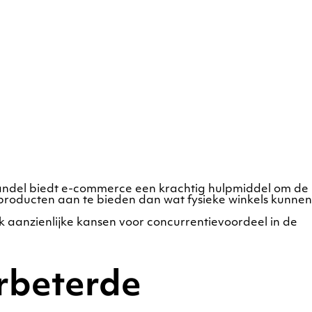
ndel biedt e-commerce een krachtig hulpmiddel om de
producten aan te bieden dan wat fysieke winkels kunnen
 aanzienlijke kansen voor concurrentievoordeel in de
rbeterde