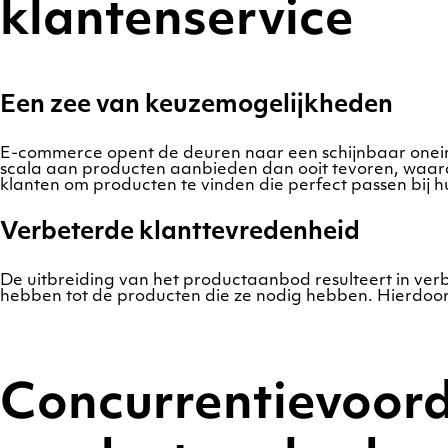
klantenservice
Een zee van keuzemogelijkheden
E-commerce opent de deuren naar een schijnbaar onei
scala aan producten aanbieden dan ooit tevoren, waard
klanten om producten te vinden die perfect passen bij 
Verbeterde klanttevredenheid
De uitbreiding van het productaanbod resulteert in ve
hebben tot de producten die ze nodig hebben. Hierdoor 
Concurrentievoord