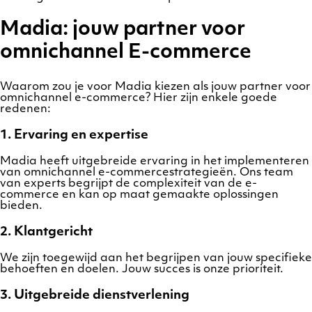
Madia: jouw partner voor
omnichannel E-commerce
Waarom zou je voor Madia kiezen als jouw partner voor
omnichannel e-commerce? Hier zijn enkele goede
redenen:
1. Ervaring en expertise
Madia heeft uitgebreide ervaring in het implementeren
van omnichannel e-commercestrategieën. Ons team
van experts begrijpt de complexiteit van de e-
commerce en kan op maat gemaakte oplossingen
bieden.
2. Klantgericht
We zijn toegewijd aan het begrijpen van jouw specifieke
behoeften en doelen. Jouw succes is onze prioriteit.
3. Uitgebreide dienstverlening