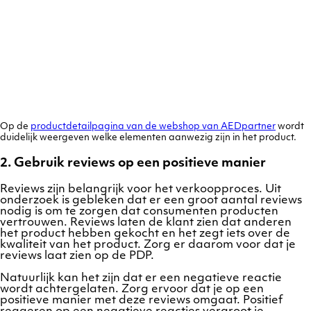
Op de
productdetailpagina van de webshop van AEDpartner
wordt
duidelijk weergeven welke elementen aanwezig zijn in het product.
2. Gebruik reviews op een positieve manier
Reviews zijn belangrijk voor het verkoopproces. Uit
onderzoek is gebleken dat er een groot aantal reviews
nodig is om te zorgen dat consumenten producten
vertrouwen. Reviews laten de klant zien dat anderen
het product hebben gekocht en het zegt iets over de
kwaliteit van het product. Zorg er daarom voor dat je
reviews laat zien op de PDP.
Natuurlijk kan het zijn dat er een negatieve reactie
wordt achtergelaten. Zorg ervoor dat je op een
positieve manier met deze reviews omgaat. Positief