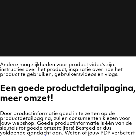
Andere mogelijkheden voor product video’s zijn:
instructies over het product, inspiratie over hoe het
product te gebruiken, gebruikersvideo’s en vlogs.
Een goede productdetailpagina,
meer omzet!
Door productinformatie goed in te zetten op de
productdetailpagina, zullen consumenten kiezen voor
jouw webshop. Goede productinformatie is één van de
sleutels tot goede omzetcijfers! Besteed er dus
voldoende aandacht aan. Weten of jouw PDP verbetert