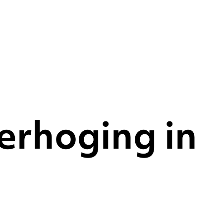
erhoging in