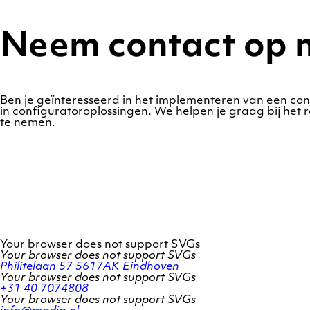
Neem contact op 
Ben je geïnteresseerd in het implementeren van een con
in configuratoroplossingen. We helpen je graag bij het 
te nemen.
Your browser does not support SVGs
Your browser does not support SVGs
Philitelaan 57
5617AK Eindhoven
Your browser does not support SVGs
+31 40 7074808
Your browser does not support SVGs