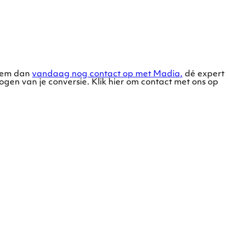
Neem dan
vandaag nog contact op met Madia,
dé expert
ogen van je conversie. Klik hier om contact met ons op