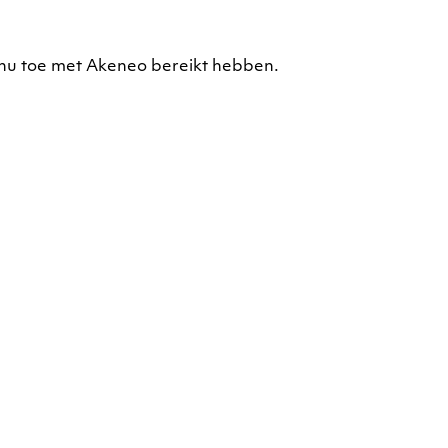
t nu toe met Akeneo bereikt hebben.