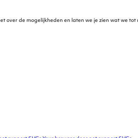
et over de mogelijkheden en laten we je zien wat we to