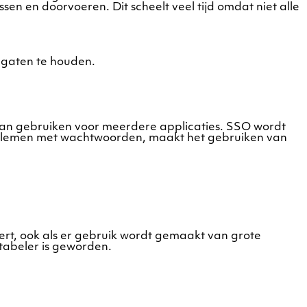
en en doorvoeren. Dit scheelt veel tijd omdat niet alle
 gaten te houden.
an gebruiken voor meerdere applicaties. SSO wordt
problemen met wachtwoorden, maakt het gebruiken van
ert, ook als er gebruik wordt gemaakt van grote
tabeler is geworden.