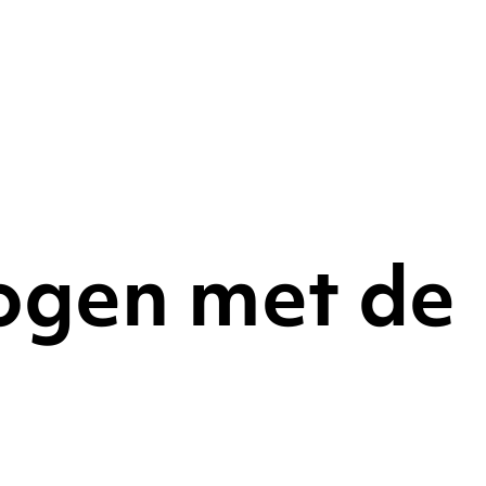
ogen met de