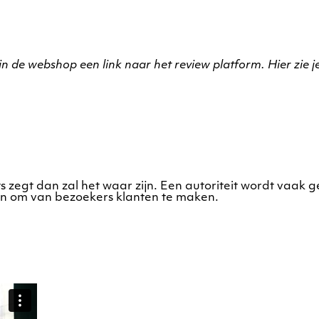
 in de webshop een link naar het review platform. Hier zie 
ts zegt dan zal het waar zijn. Een autoriteit wordt vaak
pen om van bezoekers klanten te maken.