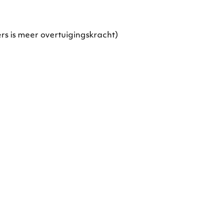
rs is meer overtuigingskracht)