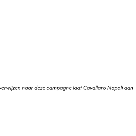
 verwijzen naar deze campagne laat Cavallaro Napoli aan