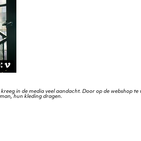
 kreeg in de media veel aandacht. Door op de webshop te
oeman, hun kleding dragen.