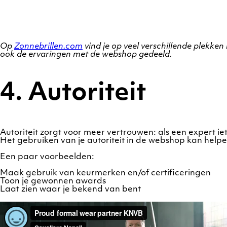
Op
Zonnebrillen.com
vind je op veel verschillende plekken
ook de ervaringen met de webshop gedeeld.
4. Autoriteit
Autoriteit zorgt voor meer vertrouwen: als een expert ie
Het gebruiken van je autoriteit in de webshop kan hel
Een paar voorbeelden:
Maak gebruik van keurmerken en/of certificeringen
Toon je gewonnen awards
Laat zien waar je bekend van bent