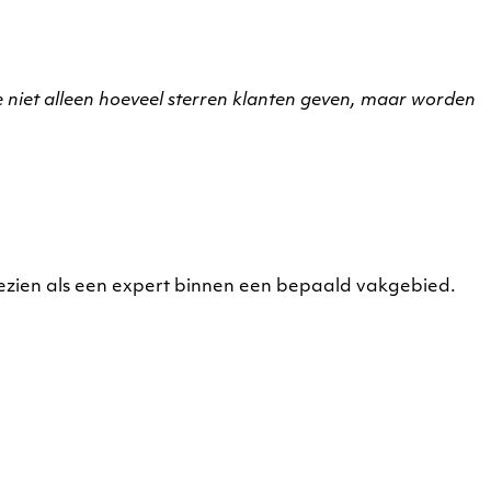
je niet alleen hoeveel sterren klanten geven, maar worden
 gezien als een expert binnen een bepaald vakgebied.