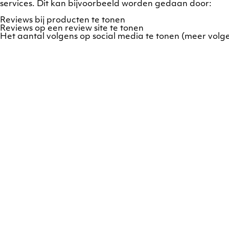
services. Dit kan bijvoorbeeld worden gedaan door:
Reviews bij producten te tonen
Reviews op een review site te tonen
Het aantal volgens op social media te tonen (meer volge