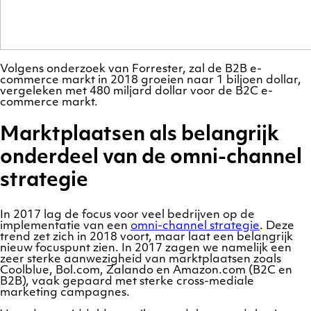
Volgens onderzoek van Forrester, zal de B2B e-
commerce markt in 2018 groeien naar 1 biljoen dollar,
vergeleken met 480 miljard dollar voor de B2C e-
commerce markt.
Marktplaatsen
als belangrijk
onderdeel van de omni-channel
strategie
In 2017 lag de focus voor veel bedrijven op de
implementatie van een
omni-channel strategie
. Deze
trend zet zich in 2018 voort, maar laat een belangrijk
nieuw focuspunt zien. In 2017 zagen we namelijk een
zeer sterke aanwezigheid van marktplaatsen zoals
Coolblue, Bol.com, Zalando en Amazon.com (B2C en
B2B), vaak gepaard met sterke cross-mediale
marketing campagnes.