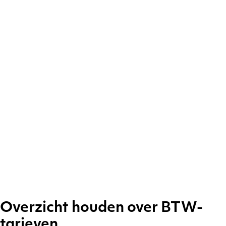
Overzicht houden over BTW-
tarieven