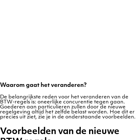
Waarom gaat het veranderen?
De belangrijkste reden voor het veranderen van de
BTW-regels is: oneerlijke concurentie tegen gaan.
Goederen aan particulieren zullen door de nieuwe
regelgeving altijd het zelfde belast worden. Hoe dit er
precies uit ziet, zie je in de onderstaande voorbeelden.
Voorbeelden van de nieuwe