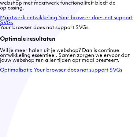
webshop met maatwerk functionaliteit biedt de
oplossing.
Maatwerk ontwikkeling
Your browser does not support
SVGs
Your browser does not support SVGs
Optimale resultaten
Wil je meer halen uit je webshop? Dan is continue
ontwikkeling essentieel. Samen zorgen we ervoor dat
jouw webshop ten aller tijden optimaal presteert.
Optimalisatie
Your browser does not support SVGs