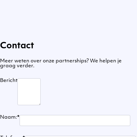
Contact
Meer weten over onze partnerships? We helpen je
graag verder.
Bericht
Naam:
*