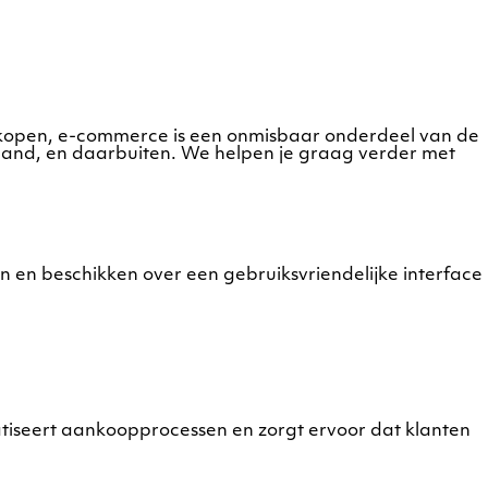
aankopen, e-commerce is een onmisbaar onderdeel van de
and, en daarbuiten. We helpen je graag verder met
n en beschikken over een gebruiksvriendelijke interface
iseert aankoopprocessen en zorgt ervoor dat klanten