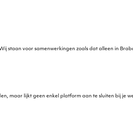
ij staan voor samenwerkingen zoals dat alleen in Braban
n, maar lijkt geen enkel platform aan te sluiten bij je