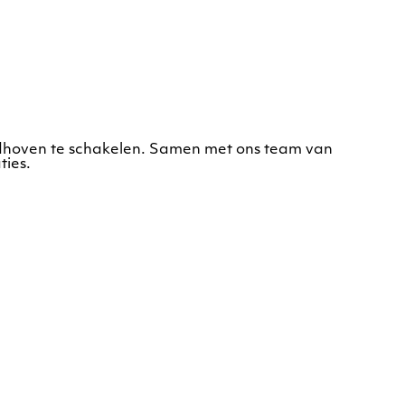
Eindhoven te schakelen. Samen met ons team van
ties.