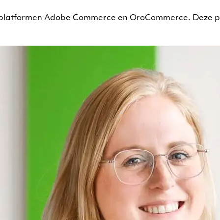
platformen Adobe Commerce en OroCommerce. Deze pla