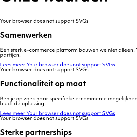
Your browser does not support SVGs
Samenwerken
Een sterk e-commerce platform bouwen we niet alleen. W
partijen.
Lees meer
Your browser does not support SVGs
Your browser does not support SVGs
Functionaliteit op maat
Ben je op zoek naar specifieke e-commerce mogelijkhede
biedt de oplossing.
Lees meer
Your browser does not support SVGs
Your browser does not support SVGs
Sterke partnerships