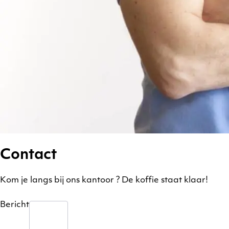
Contact
Kom je langs bij ons kantoor ? De koffie staat klaar!
Bericht