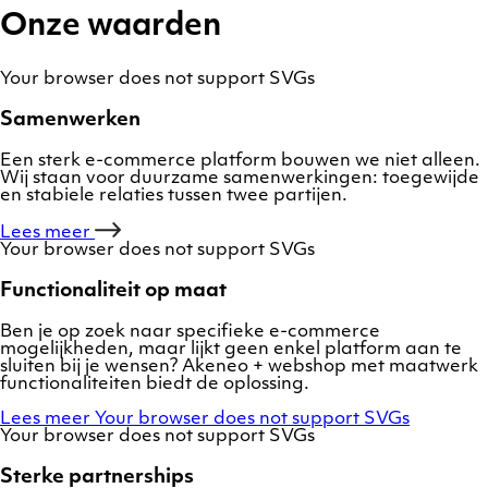
Onze waarden
Your browser does not support SVGs
Samenwerken
Een sterk e-commerce platform bouwen we niet alleen.
Wij staan voor duurzame samenwerkingen: toegewijde
en stabiele relaties tussen twee partijen.
Lees meer
Your browser does not support SVGs
Functionaliteit op maat
Ben je op zoek naar specifieke e-commerce
mogelijkheden, maar lijkt geen enkel platform aan te
sluiten bij je wensen? Akeneo + webshop met maatwerk
functionaliteiten biedt de oplossing.
Lees meer
Your browser does not support SVGs
Your browser does not support SVGs
Sterke partnerships