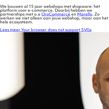
We bouwen al 15 jaar webshops met shopware: hét
platform voor e-commerce. Daarbij hebben we
partnerships met o.a
OroCommerce
en
Marello
. Zo
werken we niet alleen aan jouw webshop, maar aan het
hele ecosysteem.
Lees meer
Your browser does not support SVGs