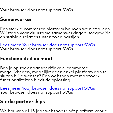
Your browser does not support SVGs
Samenwerken
Een sterk e-commerce platform bouwen we niet alleen.
Wij staan voor duurzame samenwerkingen: toegewijde
en stabiele relaties tussen twee partijen.
Lees meer
Your browser does not support SVGs
Your browser does not support SVGs
Functionaliteit op maat
Ben je op zoek naar specifieke e-commerce
mogelijkheden, maar lijkt geen enkel platform aan te
sluiten bij je wensen? Een webshop met maatwerk
functionaliteiten biedt de oplossing.
Lees meer
Your browser does not support SVGs
Your browser does not support SVGs
Sterke partnerships
We bouwen al 15 jaar webshops : hét platform voor e-