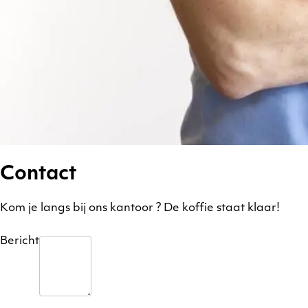
Contact
Kom je langs bij ons kantoor ? De koffie staat klaar!
Bericht