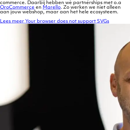
commerce. Daarbij hebben we partnerships met o.a
OroCommerce
en
Marello
. Zo werken we niet alleen
aan jouw webshop, maar aan het hele ecosysteem.
Lees meer
Your browser does not support SVGs