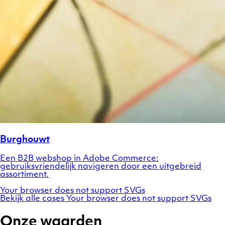
Burghouwt
Een B2B webshop in Adobe Commerce:
gebruiksvriendelijk navigeren door een uitgebreid
assortiment.
Your browser does not support SVGs
Bekijk alle cases
Your browser does not support SVGs
Onze waarden