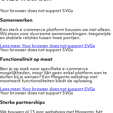
Your browser does not support SVGs
Samenwerken
Een sterk e-commerce platform bouwen we niet alleen.
Wij staan voor duurzame samenwerkingen: toegewijde
en stabiele relaties tussen twee partijen.
Lees meer
Your browser does not support SVGs
Your browser does not support SVGs
Functionaliteit op maat
Ben je op zoek naar specifieke e-commerce
mogelijkheden, maar lijkt geen enkel platform aan te
sluiten bij je wensen? Een Magento webshop met
maatwerk functionaliteiten biedt de oplossing.
Lees meer
Your browser does not support SVGs
Your browser does not support SVGs
Sterke partnerships
We bouwen al 15 jaar webshops met Magento: hét