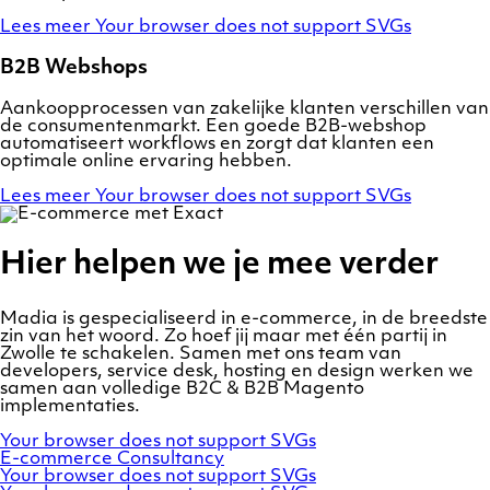
Lees meer
Your browser does not support SVGs
B2B Webshops
Aankoopprocessen van zakelijke klanten verschillen van
de consumentenmarkt. Een goede B2B-webshop
automatiseert workflows en zorgt dat klanten een
optimale online ervaring hebben.
Lees meer
Your browser does not support SVGs
Hier helpen we je mee verder
Madia is gespecialiseerd in e-commerce, in de breedste
zin van het woord. Zo hoef jij maar met één partij in
Zwolle te schakelen. Samen met ons team van
developers, service desk, hosting en design werken we
samen aan volledige B2C & B2B Magento
implementaties.
Your browser does not support SVGs
E-commerce
Consultancy
Your browser does not support SVGs