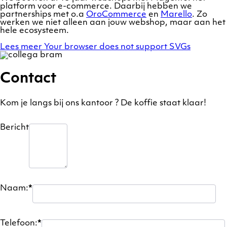
platform voor e-commerce. Daarbij hebben we
partnerships met o.a
OroCommerce
en
Marello
. Zo
werken we niet alleen aan jouw webshop, maar aan het
hele ecosysteem.
Lees meer
Your browser does not support SVGs
Contact
Kom je langs bij ons kantoor ? De koffie staat klaar!
Bericht
Naam:
*
Telefoon:
*